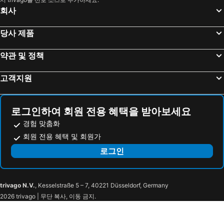
회사
당사 제품
약관 및 정책
고객지원
로그인하여 회원 전용 혜택을 받아보세요
경험 맞춤화
회원 전용 혜택 및 회원가
로그인
trivago N.V.
, Kesselstraße 5 – 7, 40221 Düsseldorf, Germany
2026 trivago | 무단 복사, 이동 금지.