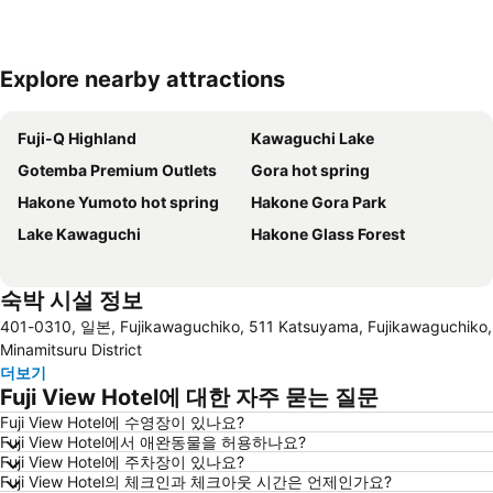
Explore nearby attractions
지도 확대하기
Fuji-Q Highland
Kawaguchi Lake
Gotemba Premium Outlets
Gora hot spring
Hakone Yumoto hot spring
Hakone Gora Park
Lake Kawaguchi
Hakone Glass Forest
숙박 시설 정보
401-0310, 일본, Fujikawaguchiko, 511 Katsuyama, Fujikawaguchiko,
Minamitsuru District
더보기
Fuji View Hotel에 대한 자주 묻는 질문
Fuji View Hotel에 수영장이 있나요?
Fuji View Hotel에서 애완동물을 허용하나요?
Fuji View Hotel에 주차장이 있나요?
Fuji View Hotel의 체크인과 체크아웃 시간은 언제인가요?