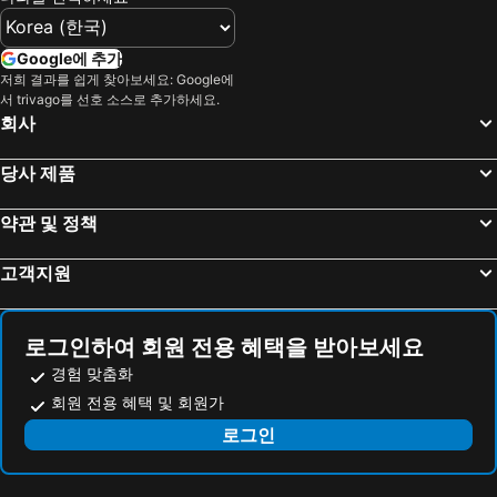
Google에 추가
저희 결과를 쉽게 찾아보세요: Google에
서 trivago를 선호 소스로 추가하세요.
회사
당사 제품
약관 및 정책
고객지원
로그인하여 회원 전용 혜택을 받아보세요
경험 맞춤화
회원 전용 혜택 및 회원가
로그인