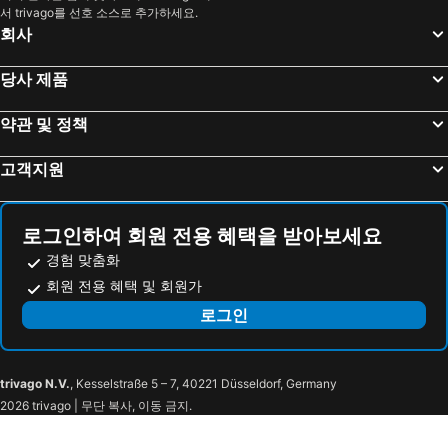
서 trivago를 선호 소스로 추가하세요.
회사
당사 제품
약관 및 정책
고객지원
로그인하여 회원 전용 혜택을 받아보세요
경험 맞춤화
회원 전용 혜택 및 회원가
로그인
trivago N.V.
, Kesselstraße 5 – 7, 40221 Düsseldorf, Germany
2026 trivago | 무단 복사, 이동 금지.