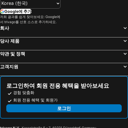
Google에 추가
저희 결과를 쉽게 찾아보세요: Google에
서 trivago를 선호 소스로 추가하세요.
회사
당사 제품
약관 및 정책
고객지원
로그인하여 회원 전용 혜택을 받아보세요
경험 맞춤화
회원 전용 혜택 및 회원가
로그인
trivago N.V.
, Kesselstraße 5 – 7, 40221 Düsseldorf, Germany