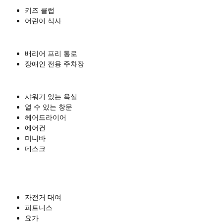
키즈 클럽
어린이 식사
배리어 프리 통로
장애인 전용 주차장
샤워기 있는 욕실
열 수 있는 창문
헤어드라이어
에어컨
미니바
데스크
자전거 대여
피트니스
요가