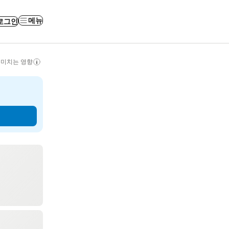
메뉴
로그인
 미치는 영향