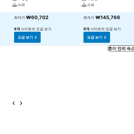
스파
스파
₩60,702
₩145,766
최저가
최저가
8개
사이트의 요금 보기
8개
사이트의 요금 보기
요금 보기
요금 보기
호이 안의 숙소