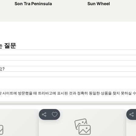
Son Tra Peninsula
Sun Wheel
묻는 질문
요?
약 사이트에 방문했을 때 트리바고에 표시된 것과 정확히 동일한 상품을 찾지 못하실 
즐겨찾기에 추가
공유
공