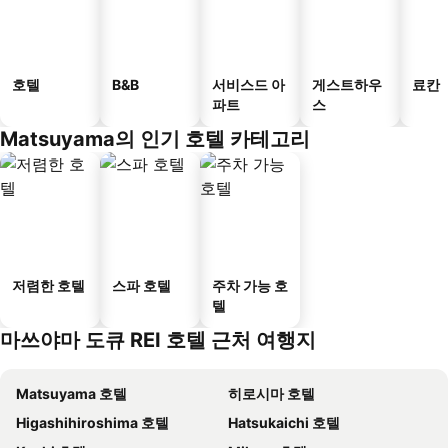
호텔
B&B
서비스드 아
게스트하우
료칸
파트
스
Matsuyama의 인기 호텔 카테고리
저렴한 호텔
스파 호텔
주차 가능 호
텔
마쓰야마 도큐 REI 호텔 근처 여행지
Matsuyama 호텔
히로시마 호텔
Higashihiroshima 호텔
Hatsukaichi 호텔