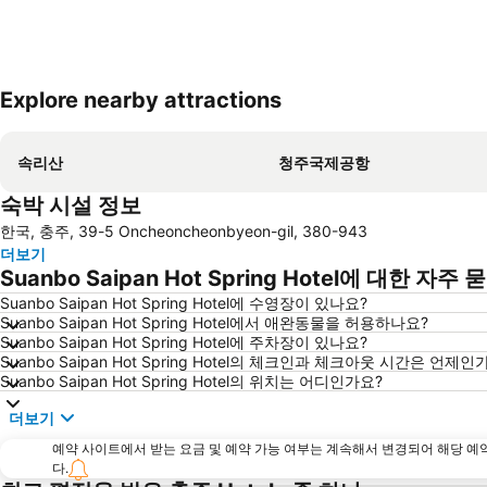
Explore nearby attractions
속리산
청주국제공항
숙박 시설 정보
한국, 충주, 39-5 Oncheoncheonbyeon-gil, 380-943
더보기
Suanbo Saipan Hot Spring Hotel에 대한 자주
Suanbo Saipan Hot Spring Hotel에 수영장이 있나요?
Suanbo Saipan Hot Spring Hotel에서 애완동물을 허용하나요?
Suanbo Saipan Hot Spring Hotel에 주차장이 있나요?
Suanbo Saipan Hot Spring Hotel의 체크인과 체크아웃 시간은 언제인
Suanbo Saipan Hot Spring Hotel의 위치는 어디인가요?
더보기
예약 사이트에서 받는 요금 및 예약 가능 여부는 계속해서 변경되어 해당 예
다.