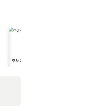
주차 가능 호텔