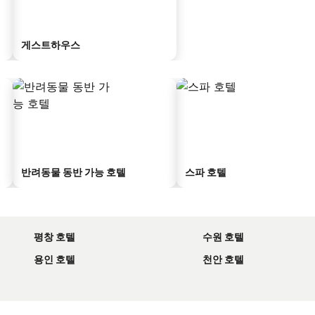
게스트하우스
반려동물 동반 가능 호텔
스파 호텔
평창 호텔
수원 호텔
용인 호텔
천안 호텔