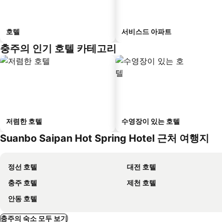
호텔
서비스드 아파트
충주의 인기 호텔 카테고리
저렴한 호텔
수영장이 있는 호텔
Suanbo Saipan Hot Spring Hotel 근처 여행지
정선 호텔
대전 호텔
충주 호텔
제천 호텔
안동 호텔
충주의 숙소 모두 보기