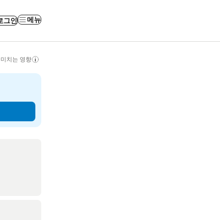
메뉴
로그인
 미치는 영향