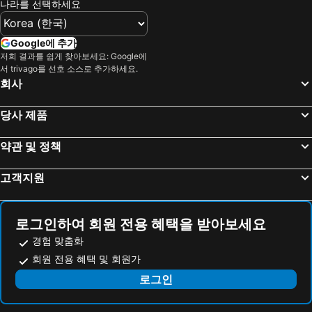
나라를 선택하세요
Google에 추가
저희 결과를 쉽게 찾아보세요: Google에
서 trivago를 선호 소스로 추가하세요.
회사
당사 제품
약관 및 정책
고객지원
로그인하여 회원 전용 혜택을 받아보세요
경험 맞춤화
회원 전용 혜택 및 회원가
로그인