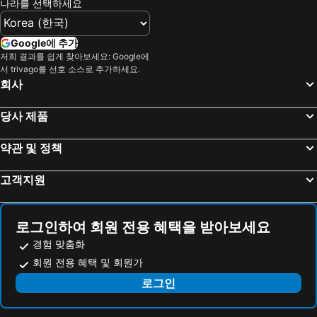
나라를 선택하세요
Google에 추가
저희 결과를 쉽게 찾아보세요: Google에
서 trivago를 선호 소스로 추가하세요.
회사
당사 제품
약관 및 정책
고객지원
로그인하여 회원 전용 혜택을 받아보세요
경험 맞춤화
회원 전용 혜택 및 회원가
로그인