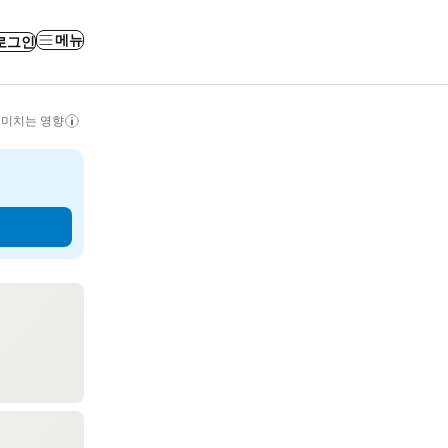
메뉴
로그인
 미치는 영향