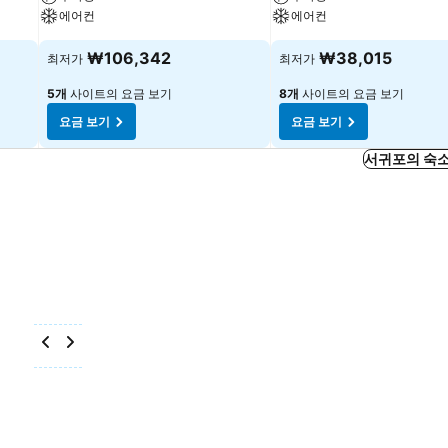
에어컨
에어컨
₩106,342
₩38,015
최저가
최저가
5개
사이트의 요금 보기
8개
사이트의 요금 보기
요금 보기
요금 보기
서귀포의 숙소