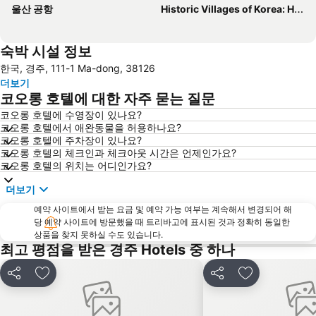
울산 공항
Historic Villages of Korea: Hahoe and Yangdong
숙박 시설 정보
한국, 경주, 111-1 Ma-dong, 38126
더보기
코오롱 호텔에 대한 자주 묻는 질문
코오롱 호텔에 수영장이 있나요?
코오롱 호텔에서 애완동물을 허용하나요?
코오롱 호텔에 주차장이 있나요?
코오롱 호텔의 체크인과 체크아웃 시간은 언제인가요?
코오롱 호텔의 위치는 어디인가요?
더보기
예약 사이트에서 받는 요금 및 예약 가능 여부는 계속해서 변경되어 해
당 예약 사이트에 방문했을 때 트리바고에 표시된 것과 정확히 동일한
상품을 찾지 못하실 수도 있습니다.
최고 평점을 받은 경주 Hotels 중 하나
공유
즐겨찾기에 추가
공유
즐겨찾기에 