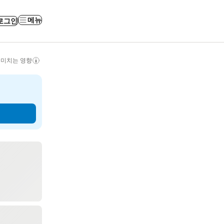
메뉴
로그인
 미치는 영향