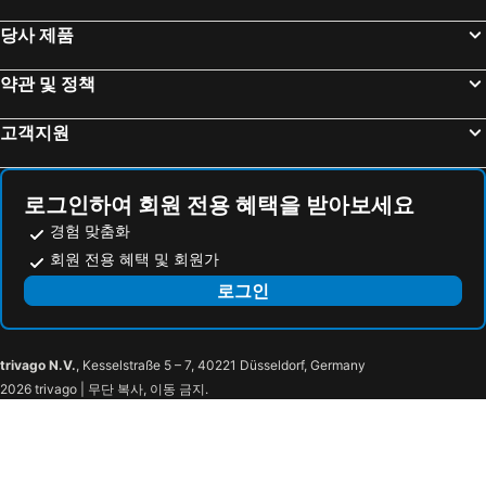
당사 제품
약관 및 정책
고객지원
로그인하여 회원 전용 혜택을 받아보세요
경험 맞춤화
회원 전용 혜택 및 회원가
로그인
trivago N.V.
, Kesselstraße 5 – 7, 40221 Düsseldorf, Germany
2026 trivago | 무단 복사, 이동 금지.