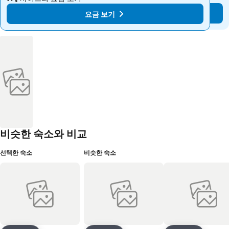
요금 보기
요금 보기
비슷한 숙소와 비교
선택한 숙소
비슷한 숙소