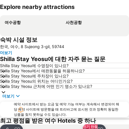
Explore nearby attractions
지도 확대하기
여수공항
사천공항
숙박 시설 정보
한국, 여수, 8 Sujeong 3-gil, 59744
더보기
Shilla Stay Yeosu에 대한 자주 묻는 질문
Shilla Stay Yeosu에 수영장이 있나요?
Shilla Stay Yeosu에서 애완동물을 허용하나요?
Shilla Stay Yeosu에 주차장이 있나요?
Shilla Stay Yeosu의 위치는 어디인가요?
Shilla Stay Yeosu 근처에 어떤 인기 명소가 있나요?
더보기
예약 사이트에서 받는 요금 및 예약 가능 여부는 계속해서 변경되어 해
당 예약 사이트에 방문했을 때 트리바고에 표시된 것과 정확히 동일한
상품을 찾지 못하실 수도 있습니다.
최고 평점을 받은 여수 Hotels 중 하나
인기 만점