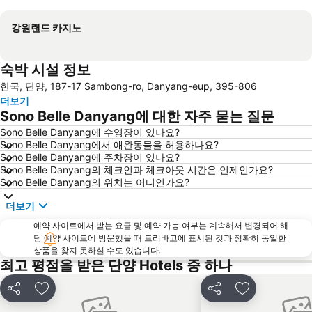
지도 확대하기
강원랜드 카지노
숙박 시설 정보
한국, 단양, 187-17 Sambong-ro, Danyang-eup, 395-806
더보기
Sono Belle Danyang에 대한 자주 묻는 질문
Sono Belle Danyang에 수영장이 있나요?
Sono Belle Danyang에서 애완동물을 허용하나요?
Sono Belle Danyang에 주차장이 있나요?
Sono Belle Danyang의 체크인과 체크아웃 시간은 언제인가요?
Sono Belle Danyang의 위치는 어디인가요?
더보기
예약 사이트에서 받는 요금 및 예약 가능 여부는 계속해서 변경되어 해
당 예약 사이트에 방문했을 때 트리바고에 표시된 것과 정확히 동일한
상품을 찾지 못하실 수도 있습니다.
최고 평점을 받은 단양 Hotels 중 하나
공유
즐겨찾기에 추가
공유
즐겨찾기에 