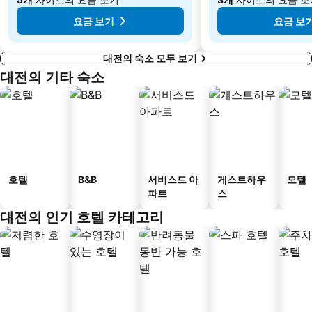
요금 보기
요금 보
대전의 숙소 모두 보기
대전의 기타 숙소
호텔
B&B
서비스드 아
게스트하우
모텔
파트
스
대전의 인기 호텔 카테고리