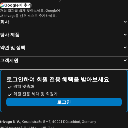
Google에 추가
저희 결과를 쉽게 찾아보세요: Google에
서 trivago를 선호 소스로 추가하세요.
회사
당사 제품
약관 및 정책
고객지원
로그인하여 회원 전용 혜택을 받아보세요
경험 맞춤화
회원 전용 혜택 및 회원가
로그인
trivago N.V.
, Kesselstraße 5 – 7, 40221 Düsseldorf, Germany
2026 trivago | 무단 복사, 이동 금지.