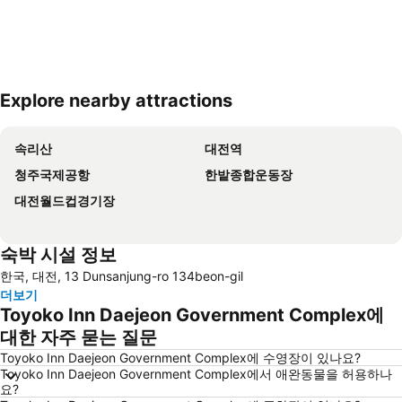
Explore nearby attractions
지도 확대하기
속리산
대전역
청주국제공항
한밭종합운동장
대전월드컵경기장
숙박 시설 정보
한국, 대전, 13 Dunsanjung-ro 134beon-gil
더보기
Toyoko Inn Daejeon Government Complex에
대한 자주 묻는 질문
Toyoko Inn Daejeon Government Complex에 수영장이 있나요?
Toyoko Inn Daejeon Government Complex에서 애완동물을 허용하나
요?