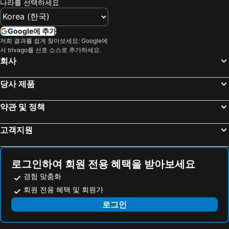
나라를 선택하세요
Google에 추가
저희 결과를 쉽게 찾아보세요: Google에
서 trivago를 선호 소스로 추가하세요.
회사
당사 제품
약관 및 정책
고객지원
로그인하여 회원 전용 혜택을 받아보세요
경험 맞춤화
회원 전용 혜택 및 회원가
로그인