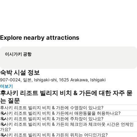
Explore nearby attractions
지도 확대하기
이시가키 공항
숙박 시설 정보
907-0024, 일본, Ishigaki-shi, 1625 Arakawa, Ishigaki
더보기
후사키 리조트 빌리지 비치 & 가든에 대한 자주 묻
는 질문
후사키 리조트 빌리지 비치 & 가든에 수영장이 있나요?
후사키 리조트 빌리지 비치 & 가든에서 애완동물을 허용하나요?
후사키 리조트 빌리지 비치 & 가든에 주차장이 있나요?
후사키 리조트 빌리지 비치 & 가든의 체크인과 체크아웃 시간은 언제인
가요?
후사키 리조트 빌리지 비치 & 가든의 위치는 어디인가요?