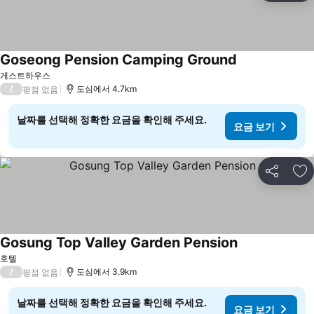
Goseong Pension Camping Ground
게스트하우스
/
도심에서 4.7km
평점 없음
날짜를 선택해 정확한 요금을 확인해 주세요.
요금 보기
공유
즐
Gosung Top Valley Garden Pension
호텔
/
도심에서 3.9km
평점 없음
날짜를 선택해 정확한 요금을 확인해 주세요.
요금 보기