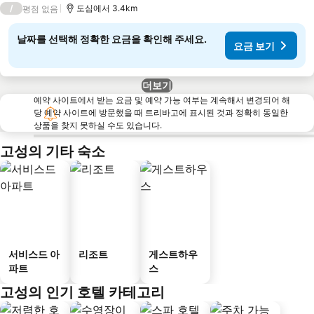
/
도심에서 3.4km
평점 없음
날짜를 선택해 정확한 요금을 확인해 주세요.
요금 보기
더보기
예약 사이트에서 받는 요금 및 예약 가능 여부는 계속해서 변경되어 해
당 예약 사이트에 방문했을 때 트리바고에 표시된 것과 정확히 동일한
상품을 찾지 못하실 수도 있습니다.
고성의 기타 숙소
서비스드 아
리조트
게스트하우
파트
스
고성의 인기 호텔 카테고리