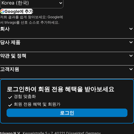
Google에 추가
저희 결과를 쉽게 찾아보세요: Google에
서 trivago를 선호 소스로 추가하세요.
회사
당사 제품
약관 및 정책
고객지원
로그인하여 회원 전용 혜택을 받아보세요
경험 맞춤화
회원 전용 혜택 및 회원가
로그인
trivago N.V.
, Kesselstraße 5 – 7, 40221 Düsseldorf, Germany