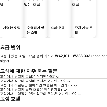
저렴한 호텔
수영장이 있
스파 호텔
주차 가능 호
는 호텔
텔
요금 범위
고성에 있는 호텔 -
요금 범위
최저가
‎₩42,101
-
‎₩338,303
(price per
night)
고성에 대한 자주 묻는 질문
고성에서 최고의 호텔은 어디인가요?
고성에서 최고의 럭셔리 호텔은 어디인가요?
고성에서 애완동물 친화적인 호텔은 어디인가요?
고성에서 최고의 스파 호텔은 어디인가요?
고성에서 수영장이 있는 최고의 호텔은 어디인가요?
고성 호텔