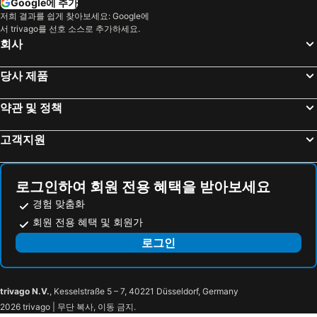
Google에 추가
저희 결과를 쉽게 찾아보세요: Google에
서 trivago를 선호 소스로 추가하세요.
회사
당사 제품
약관 및 정책
고객지원
로그인하여 회원 전용 혜택을 받아보세요
경험 맞춤화
회원 전용 혜택 및 회원가
로그인
trivago N.V.
, Kesselstraße 5 – 7, 40221 Düsseldorf, Germany
2026 trivago | 무단 복사, 이동 금지.