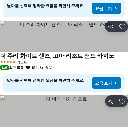
날짜를 선택해 정확한 요금을 확인해 주세요.
요금 보기
공유
즐
더 주리 화이트 샌즈, 고아 리조트 앤드 카지노
리조트
5 성급
8.6
최고 좋음
15,148
Varca
날짜를 선택해 정확한 요금을 확인해 주세요.
요금 보기
공유
즐