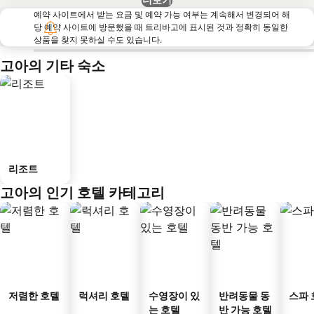
예약 사이트에서 받는 요금 및 예약 가능 여부는 계속해서 변경되어 해
당 예약 사이트에 방문했을 때 트리바고에 표시된 것과 정확히 동일한
상품을 찾지 못하실 수도 있습니다.
고아의 기타 숙소
리조트
고아의 인기 호텔 카테고리
저렴한 호텔
럭셔리 호텔
수영장이 있
반려동물 동
스파 
는 호텔
반 가능 호텔