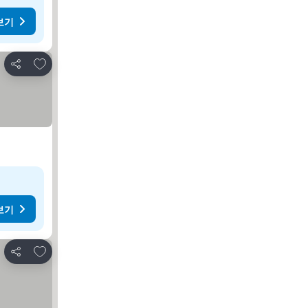
보기
즐겨찾기에 추가
공유
보기
즐겨찾기에 추가
공유