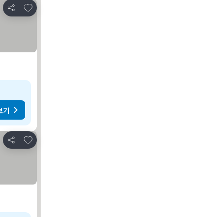
즐겨찾기에 추가
공유
보기
즐겨찾기에 추가
공유