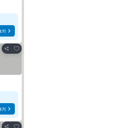
보기
즐겨찾기에 추가
공유
보기
즐겨찾기에 추가