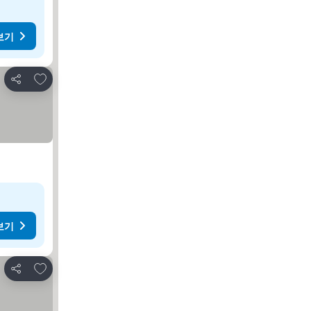
보기
즐겨찾기에 추가
공유
보기
즐겨찾기에 추가
공유