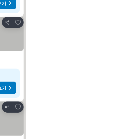
보기
즐겨찾기에 추가
공유
보기
즐겨찾기에 추가
공유