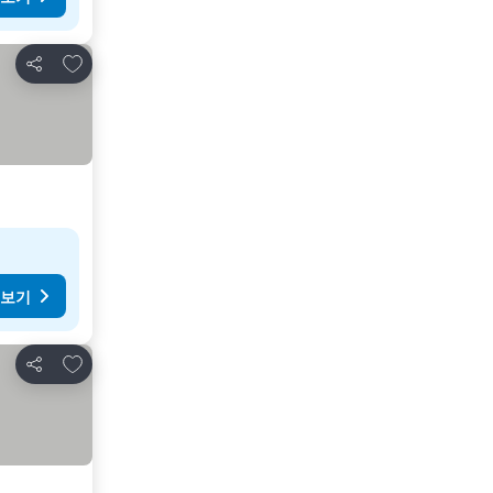
즐겨찾기에 추가
공유
 보기
즐겨찾기에 추가
공유