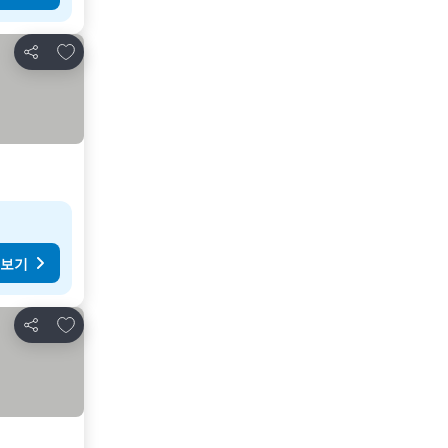
즐겨찾기에 추가
공유
 보기
즐겨찾기에 추가
공유