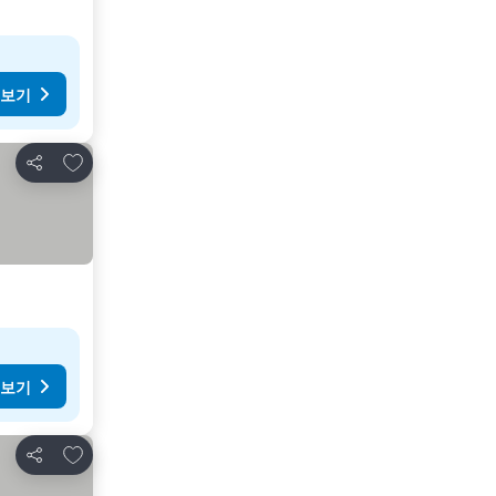
 보기
즐겨찾기에 추가
공유
 보기
즐겨찾기에 추가
공유