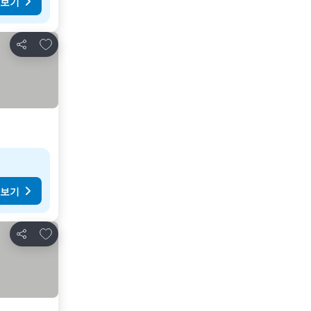
 보기
즐겨찾기에 추가
공유
 보기
즐겨찾기에 추가
공유