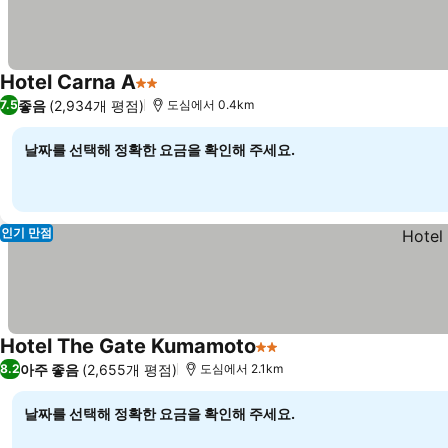
Hotel Carna A
2 성급
요금 보기
좋음
(2,934개 평점)
7.5
도심에서 0.4km
날짜를 선택해 정확한 요금을 확인해 주세요.
인기 만점
Hotel The Gate Kumamoto
2 성급
요금 보기
아주 좋음
(2,655개 평점)
8.2
도심에서 2.1km
날짜를 선택해 정확한 요금을 확인해 주세요.