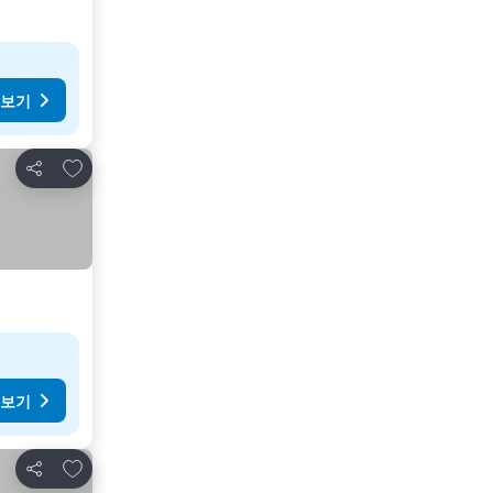
 보기
즐겨찾기에 추가
공유
 보기
즐겨찾기에 추가
공유