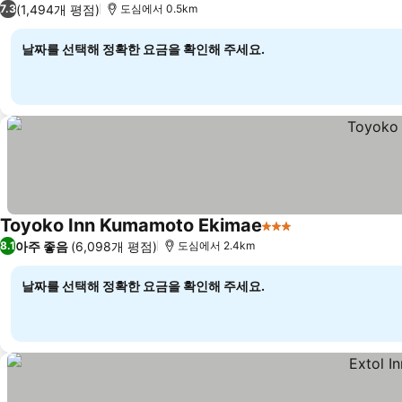
(1,494개 평점)
7.3
도심에서 0.5km
날짜를 선택해 정확한 요금을 확인해 주세요.
Toyoko Inn Kumamoto Ekimae
3 성급
요금 보기
아주 좋음
(6,098개 평점)
8.1
도심에서 2.4km
날짜를 선택해 정확한 요금을 확인해 주세요.