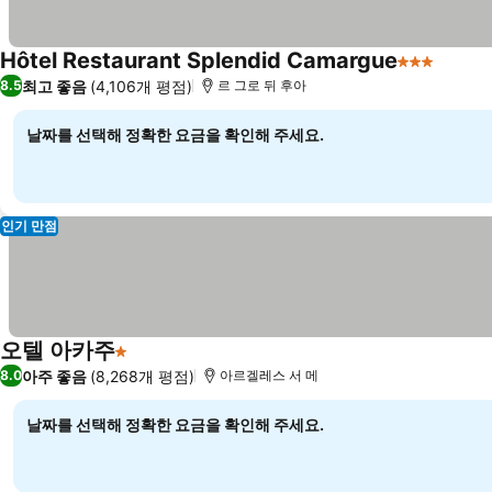
Hôtel Restaurant Splendid Camargue
3 성급
최고 좋음
(4,106개 평점)
8.5
르 그로 뒤 후아
날짜를 선택해 정확한 요금을 확인해 주세요.
인기 만점
오텔 아카주
1 성급
아주 좋음
(8,268개 평점)
8.0
아르겔레스 서 메
날짜를 선택해 정확한 요금을 확인해 주세요.