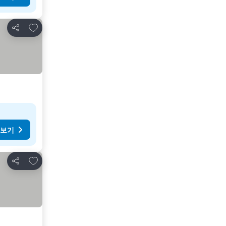
즐겨찾기에 추가
공유
 보기
즐겨찾기에 추가
공유