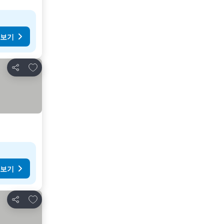
 보기
즐겨찾기에 추가
공유
 보기
즐겨찾기에 추가
공유