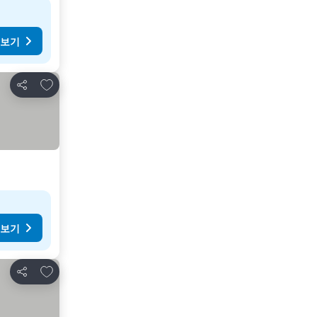
 보기
즐겨찾기에 추가
공유
 보기
즐겨찾기에 추가
공유