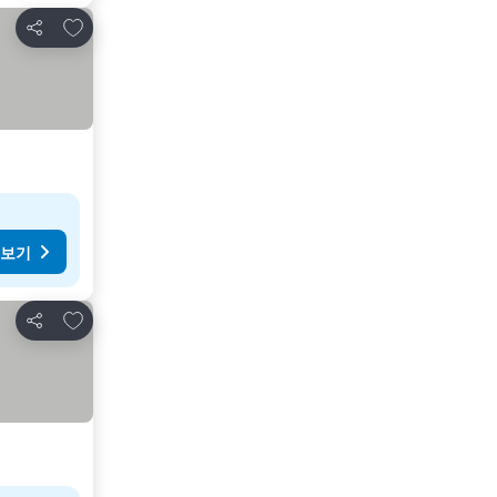
즐겨찾기에 추가
공유
 보기
즐겨찾기에 추가
공유