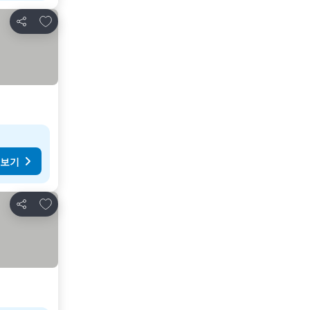
즐겨찾기에 추가
공유
 보기
즐겨찾기에 추가
공유