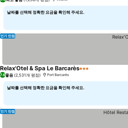
날짜를 선택해 정확한 요금을 확인해 주세요.
인기 만점
Relax'Otel & Spa Le Barcarès
3 성급
좋음
(2,531개 평점)
7.6
Port Barcarès
날짜를 선택해 정확한 요금을 확인해 주세요.
인기 만점