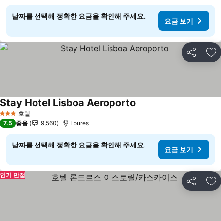
날짜를 선택해 정확한 요금을 확인해 주세요.
요금 보기
공유
즐
Stay Hotel Lisboa Aeroporto
요금 보기
호텔
3 성급
7.5
좋음
9,560
Loures
날짜를 선택해 정확한 요금을 확인해 주세요.
요금 보기
인기 만점
공유
즐