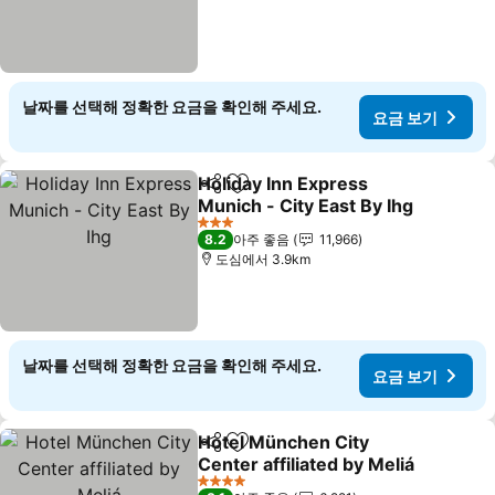
날짜를 선택해 정확한 요금을 확인해 주세요.
요금 보기
Holiday Inn Express
공유
즐겨찾기에 추가
Munich - City East By Ihg
3 성급
8.2
아주 좋음
11,966
도심에서 3.9km
날짜를 선택해 정확한 요금을 확인해 주세요.
요금 보기
Hotel München City
공유
즐겨찾기에 추가
Center affiliated by Meliá
4 성급