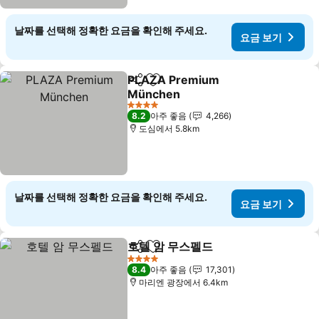
날짜를 선택해 정확한 요금을 확인해 주세요.
요금 보기
PLAZA Premium
공유
즐겨찾기에 추가
München
4 성급
8.2
아주 좋음
4,266
도심에서 5.8km
날짜를 선택해 정확한 요금을 확인해 주세요.
요금 보기
호텔 암 무스펠드
공유
즐겨찾기에 추가
4 성급
8.4
아주 좋음
17,301
마리엔 광장에서 6.4km