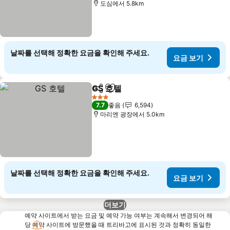
도심에서 5.8km
날짜를 선택해 정확한 요금을 확인해 주세요.
요금 보기
GS 호텔
공유
즐겨찾기에 추가
3 성급
7.7
좋음
6,594
마리엔 광장에서 5.0km
날짜를 선택해 정확한 요금을 확인해 주세요.
요금 보기
더보기
예약 사이트에서 받는 요금 및 예약 가능 여부는 계속해서 변경되어 해
당 예약 사이트에 방문했을 때 트리바고에 표시된 것과 정확히 동일한