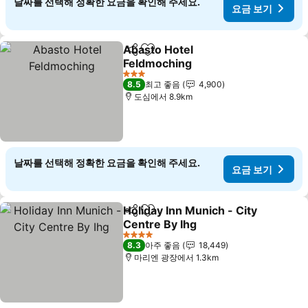
날짜를 선택해 정확한 요금을 확인해 주세요.
요금 보기
Abasto Hotel
공유
즐겨찾기에 추가
Feldmoching
3 성급
8.5
최고 좋음
4,900
도심에서 8.9km
날짜를 선택해 정확한 요금을 확인해 주세요.
요금 보기
Holiday Inn Munich - City
공유
즐겨찾기에 추가
Centre By Ihg
4 성급
8.3
아주 좋음
18,449
마리엔 광장에서 1.3km