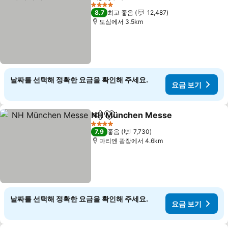
공유
즐겨찾기에 추가
4 성급
8.7
최고 좋음
12,487
도심에서 3.5km
날짜를 선택해 정확한 요금을 확인해 주세요.
요금 보기
NH München Messe
공유
즐겨찾기에 추가
4 성급
7.9
좋음
7,730
마리엔 광장에서 4.6km
날짜를 선택해 정확한 요금을 확인해 주세요.
요금 보기