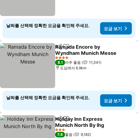
날짜를 선택해 정확한 요금을 확인해 주세요.
요금 보기
Ramada Encore by
공유
즐겨찾기에 추가
Wyndham Munich Messe
4 성급
8.1
아주 좋음
11,341
도심에서 6.9km
날짜를 선택해 정확한 요금을 확인해 주세요.
요금 보기
Holiday Inn Express
공유
즐겨찾기에 추가
Munich North By Ihg
3 성급
7.6
좋음
9,182