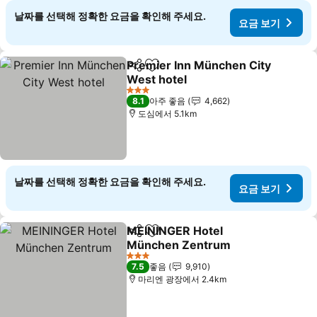
날짜를 선택해 정확한 요금을 확인해 주세요.
요금 보기
Premier Inn München City
공유
즐겨찾기에 추가
West hotel
3 성급
8.1
아주 좋음
4,662
도심에서 5.1km
날짜를 선택해 정확한 요금을 확인해 주세요.
요금 보기
MEININGER Hotel
공유
즐겨찾기에 추가
München Zentrum
3 성급
7.5
좋음
9,910
마리엔 광장에서 2.4km