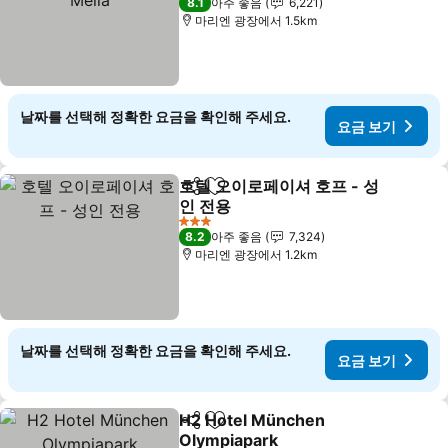
8.1
아주 좋음
6,221
마리엔 광장에서 1.5km
날짜를 선택해 정확한 요금을 확인해 주세요.
요금 보기
호텔 오이로페이셔 호프 - 성
공유
즐겨찾기에 추가
인 전용
3 성급
8.2
아주 좋음
7,324
마리엔 광장에서 1.2km
날짜를 선택해 정확한 요금을 확인해 주세요.
요금 보기
H2 Hotel München
공유
즐겨찾기에 추가
Olympiapark