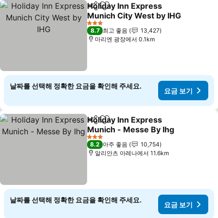
Holiday Inn Express
공유
즐겨찾기에 추가
Munich City West by IHG
3 성급
8.7
최고 좋음
13,427
마리엔 광장에서 0.1km
날짜를 선택해 정확한 요금을 확인해 주세요.
요금 보기
Holiday Inn Express
공유
즐겨찾기에 추가
Munich - Messe By Ihg
3 성급
8.2
아주 좋음
10,754
알리안츠 아레나에서 11.6km
날짜를 선택해 정확한 요금을 확인해 주세요.
요금 보기