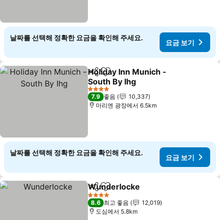
날짜를 선택해 정확한 요금을 확인해 주세요.
요금 보기
Holiday Inn Munich -
공유
즐겨찾기에 추가
South By Ihg
4 성급
7.9
좋음
10,337
마리엔 광장에서 6.5km
날짜를 선택해 정확한 요금을 확인해 주세요.
요금 보기
Wunderlocke
공유
즐겨찾기에 추가
4 성급
8.6
최고 좋음
12,019
도심에서 5.8km