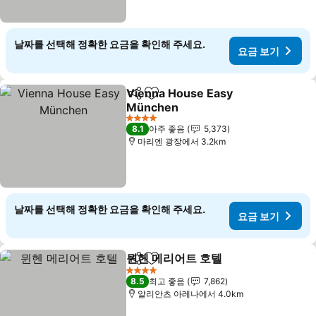
날짜를 선택해 정확한 요금을 확인해 주세요.
요금 보기
Vienna House Easy
공유
즐겨찾기에 추가
München
4 성급
8.1
아주 좋음
5,373
마리엔 광장에서 3.2km
날짜를 선택해 정확한 요금을 확인해 주세요.
요금 보기
뮌헨 메리어트 호텔
공유
즐겨찾기에 추가
4 성급
8.5
최고 좋음
7,862
알리안츠 아레나에서 4.0km