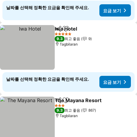
날짜를 선택해 정확한 요금을 확인해 주세요.
요금 보기
Iwa Hotel
공유
즐겨찾기에 추가
요금 보기
5 성급
9.3
최고 좋음
9
Tagbilaran
날짜를 선택해 정확한 요금을 확인해 주세요.
요금 보기
The Mayana Resort
공유
즐겨찾기에 추가
요금 
3 성급
9.3
최고 좋음
867
Tagbilaran