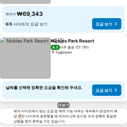
₩69,343
최저가
6개
사이트의 요금 보기
요금 보기
Nickles Park Resort
공유
즐겨찾기에 추가
요금 
8.3
아주 좋음
781
Tagbilaran
날짜를 선택해 정확한 요금을 확인해 주세요.
요금 보기
더보기
예약 사이트에서 받는 요금 및 예약 가능 여부는 계속해서 변경되어 해
당 예약 사이트에 방문했을 때 트리바고에 표시된 것과 정확히 동일한
상품을 찾지 못하실 수도 있습니다.