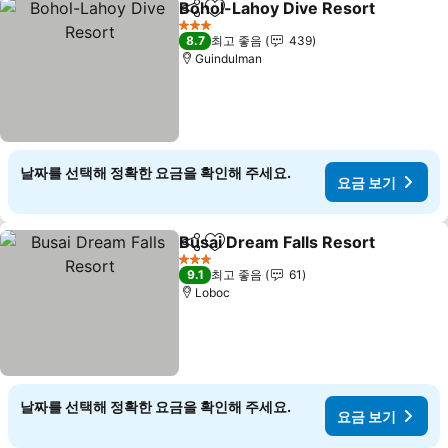
Bohol-Lahoy Dive Resort
공유
즐겨찾기에 추가
3 성급
8.7
최고 좋음
439
Guindulman
날짜를 선택해 정확한 요금을 확인해 주세요.
요금 보기
Busai Dream Falls Resort
공유
즐겨찾기에 추가
3 성급
9.1
최고 좋음
61
Loboc
날짜를 선택해 정확한 요금을 확인해 주세요.
요금 보기