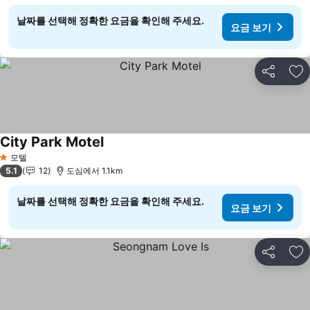
날짜를 선택해 정확한 요금을 확인해 주세요.
요금 보기
공유
즐
City Park Motel
요금 보기
모텔
1 성급
5.1
12
도심에서 1.1km
날짜를 선택해 정확한 요금을 확인해 주세요.
요금 보기
공유
즐