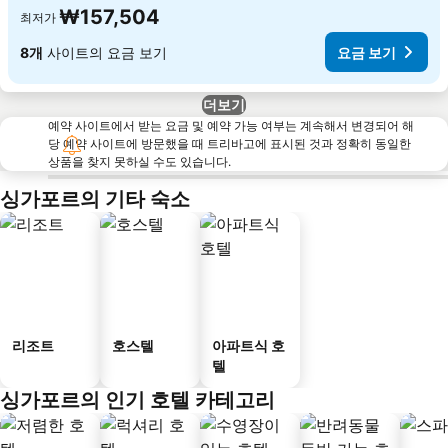
₩157,504
최저가
8개
사이트의 요금 보기
요금 보기
더보기
예약 사이트에서 받는 요금 및 예약 가능 여부는 계속해서 변경되어 해
당 예약 사이트에 방문했을 때 트리바고에 표시된 것과 정확히 동일한
상품을 찾지 못하실 수도 있습니다.
싱가포르의 기타 숙소
리조트
호스텔
아파트식 호
텔
싱가포르의 인기 호텔 카테고리