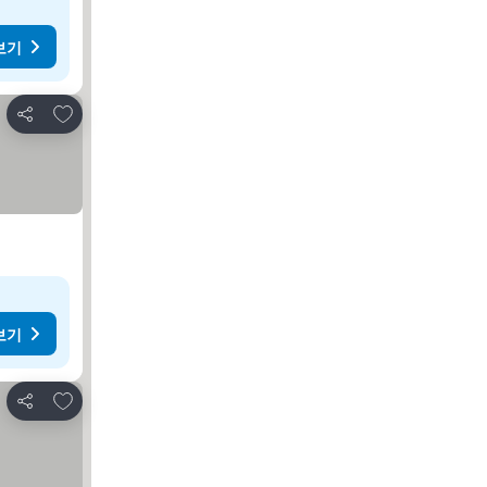
보기
즐겨찾기에 추가
공유
보기
즐겨찾기에 추가
공유