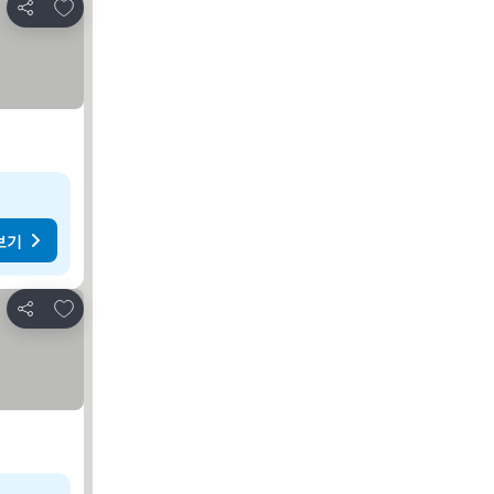
즐겨찾기에 추가
공유
보기
즐겨찾기에 추가
공유