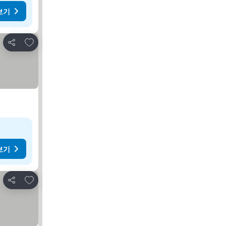
보기
즐겨찾기에 추가
공유
보기
즐겨찾기에 추가
공유