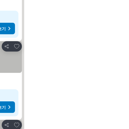
보기
즐겨찾기에 추가
공유
보기
즐겨찾기에 추가
공유