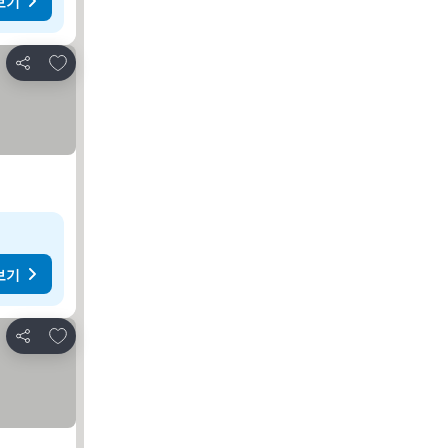
보기
즐겨찾기에 추가
공유
보기
즐겨찾기에 추가
공유