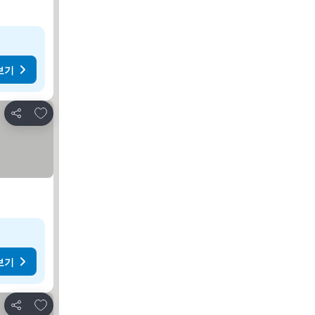
보기
즐겨찾기에 추가
공유
보기
즐겨찾기에 추가
공유