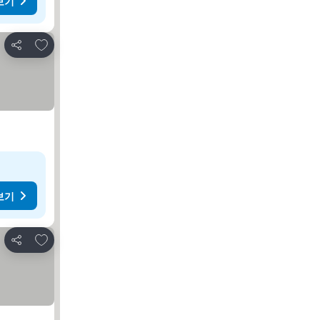
보기
즐겨찾기에 추가
공유
보기
즐겨찾기에 추가
공유