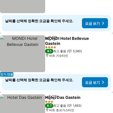
날짜를 선택해 정확한 요금을 확인해 주세요.
요금 보기
MONDI Hotel Bellevue
공유
즐겨찾기에 추가
Gastein
4 성급
9.1
최고 좋음
5,560
바트 가슈타인
인기 만점
날짜를 선택해 정확한 요금을 확인해 주세요.
요금 보기
Hotel Das Gastein
공유
즐겨찾기에 추가
3 성급
8.7
최고 좋음
1,663
바트 호프가스타인