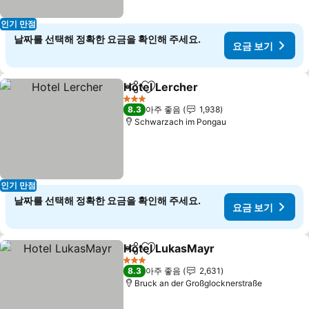
인기 만점
날짜를 선택해 정확한 요금을 확인해 주세요.
요금 보기
Hotel Lercher
공유
즐겨찾기에 추가
3 성급
8.3
아주 좋음
1,938
Schwarzach im Pongau
인기 만점
날짜를 선택해 정확한 요금을 확인해 주세요.
요금 보기
Hotel LukasMayr
공유
즐겨찾기에 추가
3 성급
8.3
아주 좋음
2,631
Bruck an der Großglocknerstraße