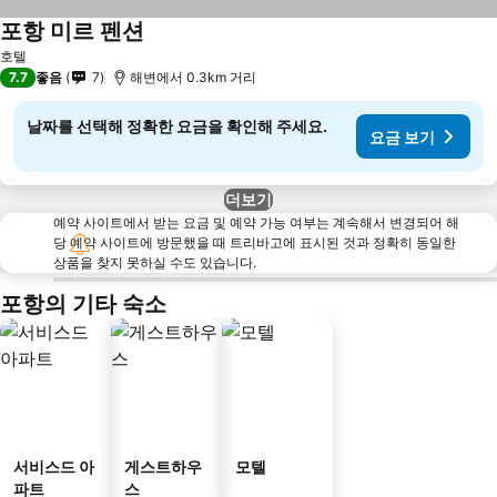
포항 미르 펜션
호텔
7.7
좋음
7
해변에서 0.3km 거리
날짜를 선택해 정확한 요금을 확인해 주세요.
요금 보기
더보기
예약 사이트에서 받는 요금 및 예약 가능 여부는 계속해서 변경되어 해
당 예약 사이트에 방문했을 때 트리바고에 표시된 것과 정확히 동일한
상품을 찾지 못하실 수도 있습니다.
포항의 기타 숙소
서비스드 아
게스트하우
모텔
파트
스