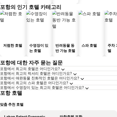
포항의 인기 호텔 카테고리
저렴한 호텔
수영장이 있
반려동물 동
스파 호텔
주차 
는 호텔
반 가능 호텔
텔
포항에 대한 자주 묻는 질문
포항에서 최고의 호텔은 어디인가요?
포항에서 최고의 럭셔리 호텔은 어디인가요?
포항에서 애완동물 친화적인 호텔은 어디인가요?
포항에서 최고의 스파 호텔은 어디인가요?
포항에서 수영장이 있는 최고의 호텔은 어디인가요?
포항 호텔
맞춤 추천 호텔
Lahan Select Gyeongju
라한호텔 포항