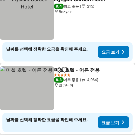
공유
즐겨찾기에 추가
9.4
최고 좋음
215
Bozyazı
날짜를 선택해 정확한 요금을 확인해 주세요.
요금 보기
미첼 호텔 - 어른 전용
공유
즐겨찾기에 추가
5 성급
8.3
아주 좋음
4,964
알라니아
날짜를 선택해 정확한 요금을 확인해 주세요.
요금 보기