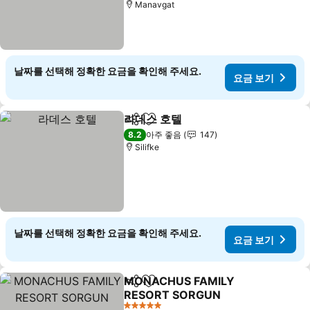
Manavgat
날짜를 선택해 정확한 요금을 확인해 주세요.
요금 보기
라데스 호텔
공유
즐겨찾기에 추가
8.2
아주 좋음
147
Silifke
날짜를 선택해 정확한 요금을 확인해 주세요.
요금 보기
MONACHUS FAMILY
공유
즐겨찾기에 추가
RESORT SORGUN