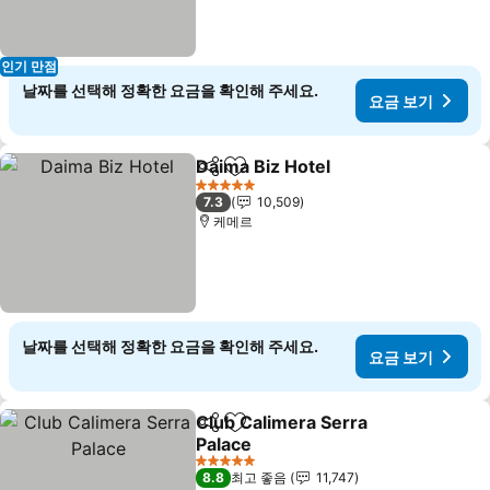
인기 만점
날짜를 선택해 정확한 요금을 확인해 주세요.
요금 보기
Daima Biz Hotel
공유
즐겨찾기에 추가
5 성급
7.3
10,509
케메르
날짜를 선택해 정확한 요금을 확인해 주세요.
요금 보기
Club Calimera Serra
공유
즐겨찾기에 추가
Palace
5 성급
8.8
최고 좋음
11,747