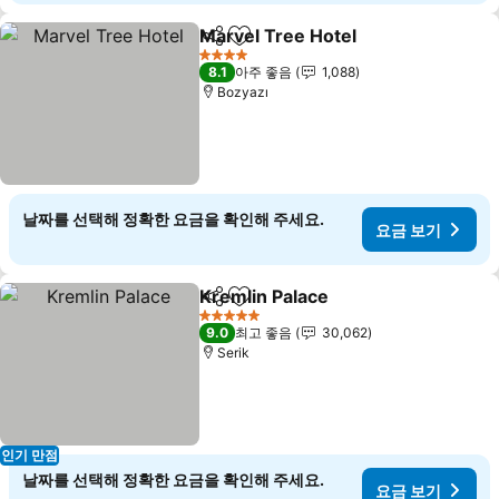
Marvel Tree Hotel
공유
즐겨찾기에 추가
4 성급
8.1
아주 좋음
1,088
Bozyazı
날짜를 선택해 정확한 요금을 확인해 주세요.
요금 보기
Kremlin Palace
공유
즐겨찾기에 추가
5 성급
9.0
최고 좋음
30,062
Serik
인기 만점
날짜를 선택해 정확한 요금을 확인해 주세요.
요금 보기