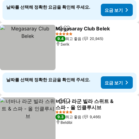
날짜를 선택해 정확한 요금을 확인해 주세요.
요금 보기
Megasaray Club Belek
공유
즐겨찾기에 추가
5 성급
9.4
최고 좋음
20,945
Serik
날짜를 선택해 정확한 요금을 확인해 주세요.
요금 보기
너바나 라군 빌라 스위트 &
공유
즐겨찾기에 추가
스파 - 올 인클루시브
5 성급
9.3
최고 좋음
9,466
Beldibi