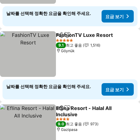
날짜를 선택해 정확한 요금을 확인해 주세요.
요금 보기
FashionTV Luxe Resort
공유
즐겨찾기에 추가
5 성급
9.1
최고 좋음
1,516
Göynük
날짜를 선택해 정확한 요금을 확인해 주세요.
요금 보기
Eflina Resort - Halal All
공유
즐겨찾기에 추가
Inclusive
4 성급
9.0
최고 좋음
973
Gazipasa