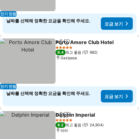
인기 만점
날짜를 선택해 정확한 요금을 확인해 주세요.
요금 보기
Porto Amore Club Hotel
공유
즐겨찾기에 추가
5 성급
9.4
최고 좋음
982
Gazipasa
인기 만점
날짜를 선택해 정확한 요금을 확인해 주세요.
요금 보기
Delphin Imperial
공유
즐겨찾기에 추가
5 성급
9.2
최고 좋음
24,904
라라