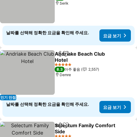
Serik
날짜를 선택해 정확한 요금을 확인해 주세요.
요금 보기
Andriake Beach Club
공유
즐겨찾기에 추가
Hotel
5 성급
8.3
아주 좋음
2,557
Demre
인기 만점
날짜를 선택해 정확한 요금을 확인해 주세요.
요금 보기
Selectum Family Comfort
공유
즐겨찾기에 추가
Side