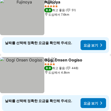
Fujinoya
공유
즐겨찾기에 추가
요금 보기
5 성급
8.8
최고 좋음
51
도심에서 7.6km
날짜를 선택해 정확한 요금을 확인해 주세요.
요금 보기
Oogi Onsen Oogiso
공유
즐겨찾기에 추가
요금 
4 성급
8.9
최고 좋음
448
도심에서 4.8km
날짜를 선택해 정확한 요금을 확인해 주세요.
요금 보기