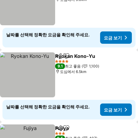
날짜를 선택해 정확한 요금을 확인해 주세요.
요금 보기
Ryokan Kono-Yu
공유
즐겨찾기에 추가
요금 보기
4 성급
9.1
최고 좋음
1,100
도심에서 6.5km
날짜를 선택해 정확한 요금을 확인해 주세요.
요금 보기
Fujiya
공유
즐겨찾기에 추가
요금 보기
3 성급