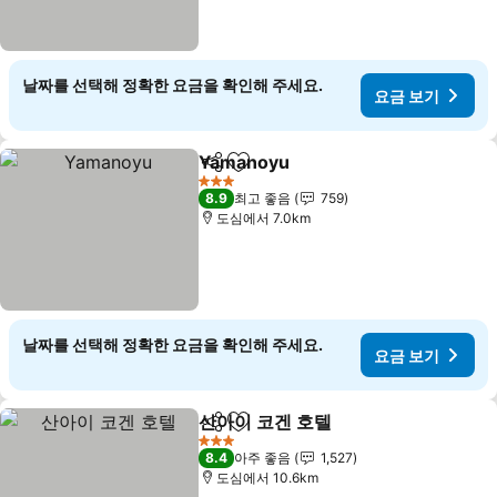
날짜를 선택해 정확한 요금을 확인해 주세요.
요금 보기
Yamanoyu
공유
즐겨찾기에 추가
요금 보기
3 성급
8.9
최고 좋음
759
도심에서 7.0km
날짜를 선택해 정확한 요금을 확인해 주세요.
요금 보기
산아이 코겐 호텔
공유
즐겨찾기에 추가
요금 보기
3 성급
8.4
아주 좋음
1,527
도심에서 10.6km