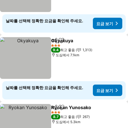
날짜를 선택해 정확한 요금을 확인해 주세요.
요금 보기
Okyakuya
공유
즐겨찾기에 추가
요금 보기
3 성급
9.4
최고 좋음
1,313
도심에서 7.1km
날짜를 선택해 정확한 요금을 확인해 주세요.
요금 보기
Ryokan Yunosako
공유
즐겨찾기에 추가
요금 보
3 성급
8.7
최고 좋음
267
도심에서 5.3km