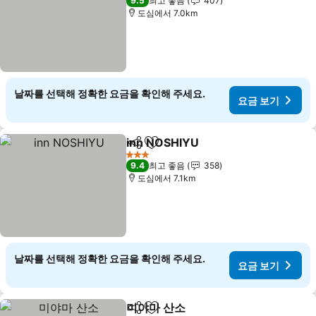
9.5
최고 좋음
407
도심에서 7.0km
날짜를 선택해 정확한 요금을 확인해 주세요.
요금 보기
inn NOSHIYU
공유
즐겨찾기에 추가
요금 보기
3 성급
9.4
최고 좋음
358
도심에서 7.1km
날짜를 선택해 정확한 요금을 확인해 주세요.
요금 보기
미야마 산소
공유
즐겨찾기에 추가
요금 보기