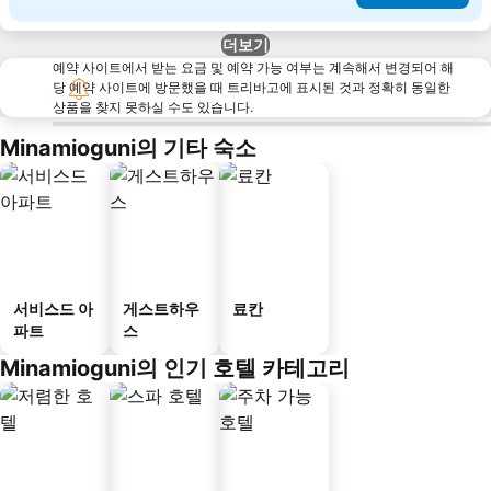
더보기
예약 사이트에서 받는 요금 및 예약 가능 여부는 계속해서 변경되어 해
당 예약 사이트에 방문했을 때 트리바고에 표시된 것과 정확히 동일한
상품을 찾지 못하실 수도 있습니다.
Minamioguni의 기타 숙소
서비스드 아
게스트하우
료칸
파트
스
Minamioguni의 인기 호텔 카테고리