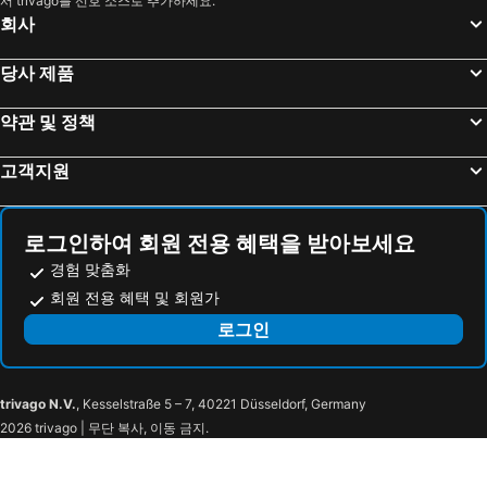
서 trivago를 선호 소스로 추가하세요.
회사
당사 제품
약관 및 정책
고객지원
로그인하여 회원 전용 혜택을 받아보세요
경험 맞춤화
회원 전용 혜택 및 회원가
로그인
trivago N.V.
, Kesselstraße 5 – 7, 40221 Düsseldorf, Germany
2026 trivago | 무단 복사, 이동 금지.