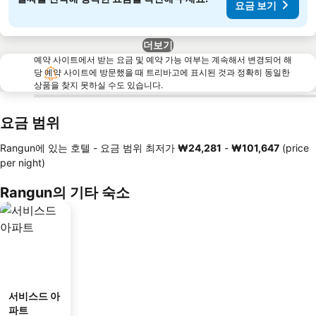
요금 보기
더보기
예약 사이트에서 받는 요금 및 예약 가능 여부는 계속해서 변경되어 해
당 예약 사이트에 방문했을 때 트리바고에 표시된 것과 정확히 동일한
상품을 찾지 못하실 수도 있습니다.
요금 범위
Rangun에 있는 호텔 -
요금 범위
최저가
‎₩24,281
-
‎₩101,647
(price
per night)
Rangun의 기타 숙소
서비스드 아
파트