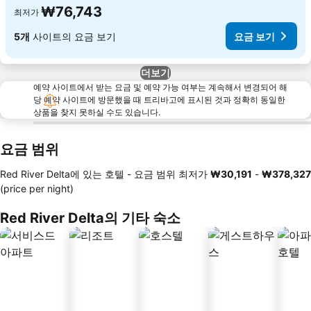
₩76,743
최저가
5개
사이트의 요금 보기
요금 보기
더보기
예약 사이트에서 받는 요금 및 예약 가능 여부는 계속해서 변경되어 해
당 예약 사이트에 방문했을 때 트리바고에 표시된 것과 정확히 동일한
상품을 찾지 못하실 수도 있습니다.
요금 범위
Red River Delta에 있는 호텔 -
요금 범위
최저가
‎₩30,191
-
‎₩378,327
(price per night)
Red River Delta의 기타 숙소