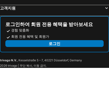
고객지원
로그인하여 회원 전용 혜택을 받아보세요
경험 맞춤화
회원 전용 혜택 및 회원가
로그인
trivago N.V.
, Kesselstraße 5 – 7, 40221 Düsseldorf, Germany
2026 trivago | 무단 복사, 이동 금지.