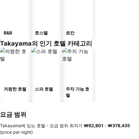
B&B
호스텔
료칸
Takayama의 인기 호텔 카테고리
저렴한 호텔
스파 호텔
주차 가능 호
텔
요금 범위
Takayama에 있는 호텔 -
요금 범위
최저가
‎₩62,801
-
‎₩378,435
(price per night)