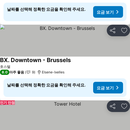
날짜를 선택해 정확한 요금을 확인해 주세요.
요금 보기
공유
즐
BX. Downtown - Brussels
요금 보기
호스텔
8.0
아주 좋음
9
Elsene-Ixelles
날짜를 선택해 정확한 요금을 확인해 주세요.
요금 보기
인기 만점
공유
즐