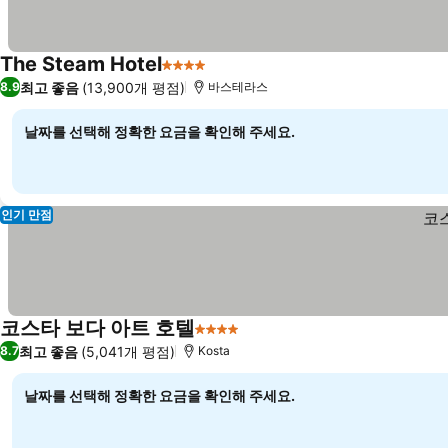
The Steam Hotel
4 성급
최고 좋음
(13,900개 평점)
8.9
바스테라스
날짜를 선택해 정확한 요금을 확인해 주세요.
인기 만점
코스타 보다 아트 호텔
4 성급
최고 좋음
(5,041개 평점)
8.7
Kosta
날짜를 선택해 정확한 요금을 확인해 주세요.