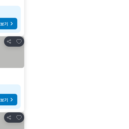
 보기
즐겨찾기에 추가
공유
 보기
즐겨찾기에 추가
공유