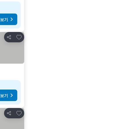
 보기
즐겨찾기에 추가
공유
 보기
즐겨찾기에 추가
공유