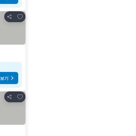
즐겨찾기에 추가
공유
 보기
즐겨찾기에 추가
공유