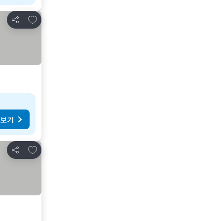
즐겨찾기에 추가
공유
 보기
즐겨찾기에 추가
공유