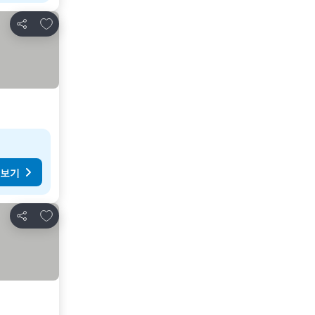
즐겨찾기에 추가
공유
 보기
즐겨찾기에 추가
공유