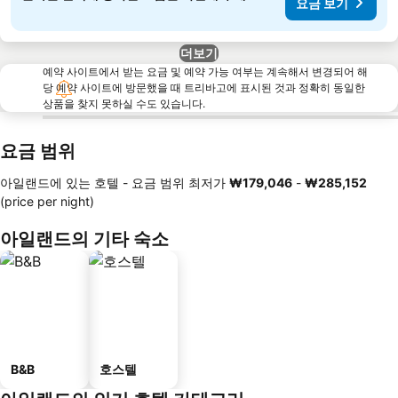
요금 보기
더보기
예약 사이트에서 받는 요금 및 예약 가능 여부는 계속해서 변경되어 해
당 예약 사이트에 방문했을 때 트리바고에 표시된 것과 정확히 동일한
상품을 찾지 못하실 수도 있습니다.
요금 범위
아일랜드에 있는 호텔 -
요금 범위
최저가
‎₩179,046
-
‎₩285,152
(price per night)
아일랜드의 기타 숙소
B&B
호스텔