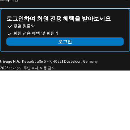
로그인하여 회원 전용 혜택을 받아보세요
경험 맞춤화
회원 전용 혜택 및 회원가
로그인
trivago N.V.
, Kesselstraße 5 – 7, 40221 Düsseldorf, Germany
2026 trivago | 무단 복사, 이동 금지.