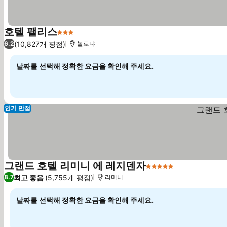
호텔 팰리스
3 성급
요금 보기
(10,827개 평점)
6.2
볼로냐
날짜를 선택해 정확한 요금을 확인해 주세요.
인기 만점
그랜드 호텔 리미니 에 레지덴자
5 성급
요금 보기
최고 좋음
(5,755개 평점)
8.7
리미니
날짜를 선택해 정확한 요금을 확인해 주세요.