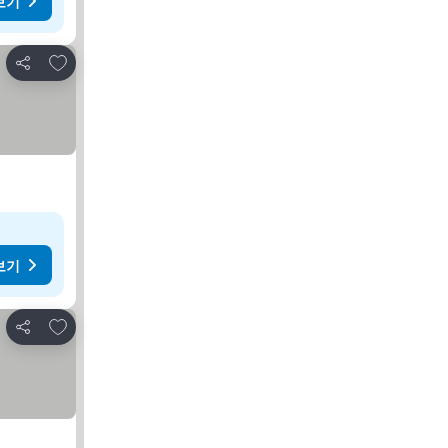
보기
즐겨찾기에 추가
공유
보기
즐겨찾기에 추가
공유