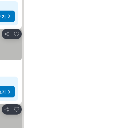
보기
즐겨찾기에 추가
공유
보기
즐겨찾기에 추가
공유