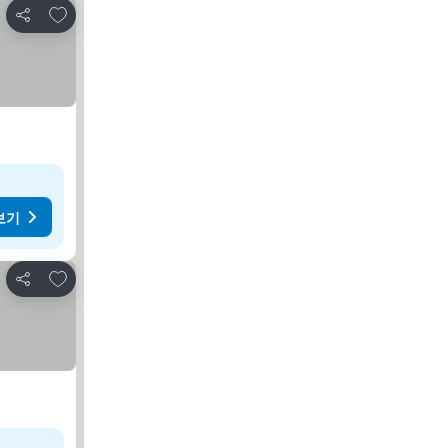
즐겨찾기에 추가
공유
보기
즐겨찾기에 추가
공유