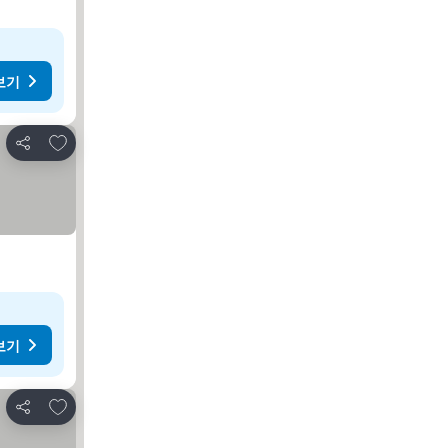
보기
즐겨찾기에 추가
공유
보기
즐겨찾기에 추가
공유