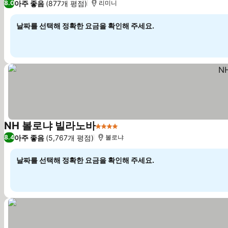
아주 좋음
(877개 평점)
8.0
리미니
날짜를 선택해 정확한 요금을 확인해 주세요.
NH 볼로냐 빌라노바
4 성급
요금 보기
아주 좋음
(5,767개 평점)
8.4
볼로냐
날짜를 선택해 정확한 요금을 확인해 주세요.