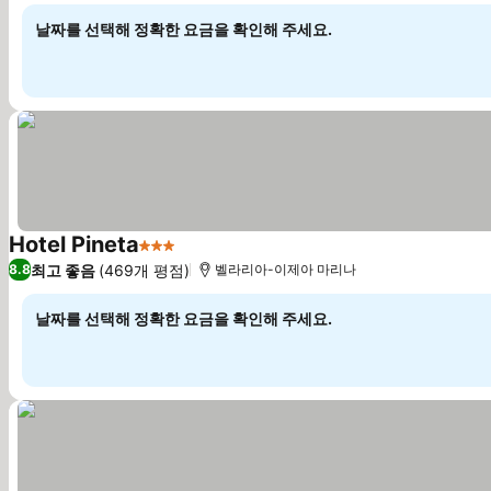
날짜를 선택해 정확한 요금을 확인해 주세요.
Hotel Pineta
3 성급
요금 보기
최고 좋음
(469개 평점)
8.8
벨라리아-이제아 마리나
날짜를 선택해 정확한 요금을 확인해 주세요.