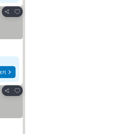
즐겨찾기에 추가
공유
보기
즐겨찾기에 추가
공유