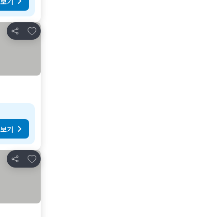
 보기
즐겨찾기에 추가
공유
 보기
즐겨찾기에 추가
공유