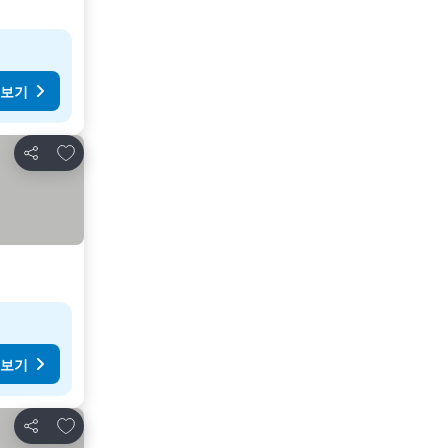
 보기
즐겨찾기에 추가
공유
 보기
즐겨찾기에 추가
공유