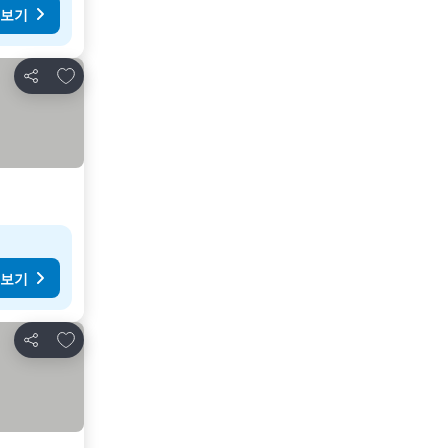
 보기
즐겨찾기에 추가
공유
 보기
즐겨찾기에 추가
공유