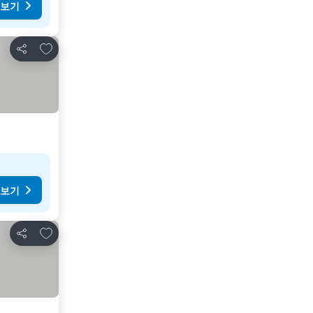
 보기
즐겨찾기에 추가
공유
 보기
즐겨찾기에 추가
공유