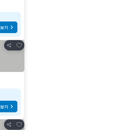
 보기
즐겨찾기에 추가
공유
 보기
즐겨찾기에 추가
공유