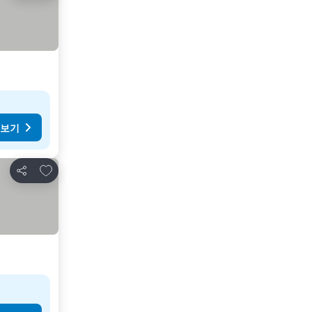
 보기
즐겨찾기에 추가
공유