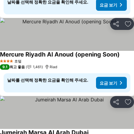
날짜를 선택해 정확한 요금을 확인해 주세요.
요금 보기
공유
즐
Mercure Riyadh Al Anoud (opening Soon)
요금 
호텔
4 성급
9.1
최고 좋음
1,461
Riad
날짜를 선택해 정확한 요금을 확인해 주세요.
요금 보기
공유
즐
Jumeirah Marsa Al Arab Dubai