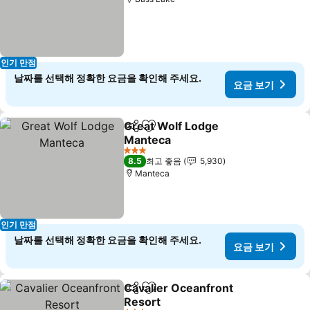
인기 만점
날짜를 선택해 정확한 요금을 확인해 주세요.
요금 보기
Great Wolf Lodge
공유
즐겨찾기에 추가
Manteca
3 성급
8.5
최고 좋음
5,930
Manteca
인기 만점
날짜를 선택해 정확한 요금을 확인해 주세요.
요금 보기
Cavalier Oceanfront
공유
즐겨찾기에 추가
Resort