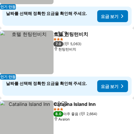
인기 만점
날짜를 선택해 정확한 요금을 확인해 주세요.
요금 보기
호텔 헌팅턴비치
공유
즐겨찾기에 추가
3 성급
7.0
5,063
헌팅턴비치
인기 만점
날짜를 선택해 정확한 요금을 확인해 주세요.
요금 보기
Catalina Island Inn
공유
즐겨찾기에 추가
3 성급
8.0
아주 좋음
2,664
Avalon