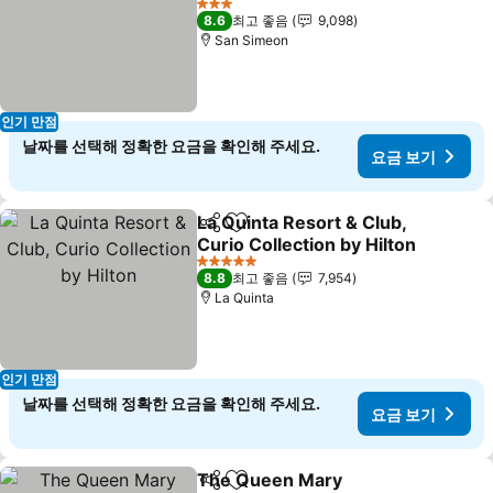
3 성급
8.6
최고 좋음
9,098
San Simeon
인기 만점
날짜를 선택해 정확한 요금을 확인해 주세요.
요금 보기
La Quinta Resort & Club,
공유
즐겨찾기에 추가
Curio Collection by Hilton
5 성급
8.8
최고 좋음
7,954
La Quinta
인기 만점
날짜를 선택해 정확한 요금을 확인해 주세요.
요금 보기
The Queen Mary
공유
즐겨찾기에 추가