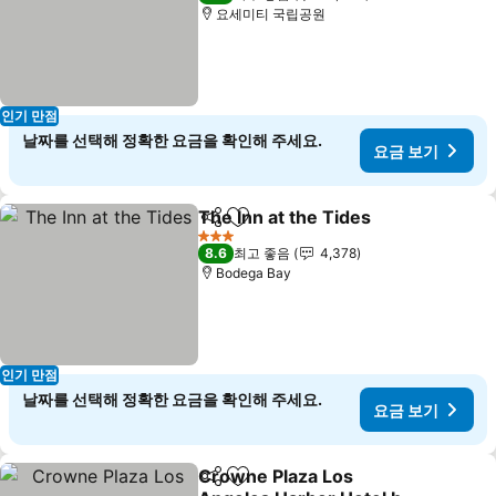
요세미티 국립공원
인기 만점
날짜를 선택해 정확한 요금을 확인해 주세요.
요금 보기
The Inn at the Tides
공유
즐겨찾기에 추가
3 성급
8.6
최고 좋음
4,378
Bodega Bay
인기 만점
날짜를 선택해 정확한 요금을 확인해 주세요.
요금 보기
Crowne Plaza Los
공유
즐겨찾기에 추가