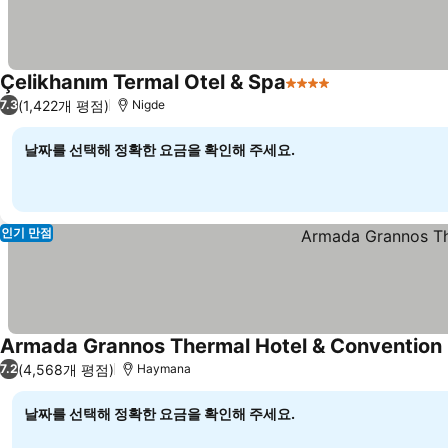
Çelikhanım Termal Otel & Spa
4 성급
(1,422개 평점)
7.3
Nigde
날짜를 선택해 정확한 요금을 확인해 주세요.
인기 만점
Armada Grannos Thermal Hotel & Convention
(4,568개 평점)
7.2
Haymana
날짜를 선택해 정확한 요금을 확인해 주세요.