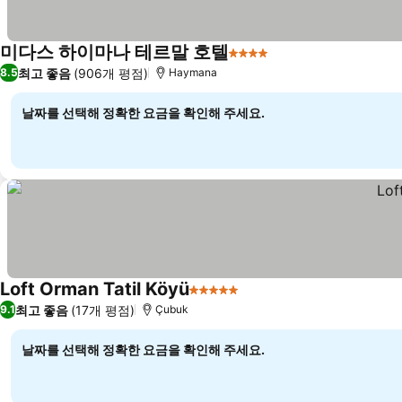
미다스 하이마나 테르말 호텔
4 성급
최고 좋음
(906개 평점)
8.5
Haymana
날짜를 선택해 정확한 요금을 확인해 주세요.
Loft Orman Tatil Köyü
5 성급
최고 좋음
(17개 평점)
9.1
Çubuk
날짜를 선택해 정확한 요금을 확인해 주세요.