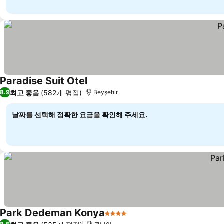
Paradise Suit Otel
최고 좋음
(582개 평점)
8.9
Beyşehir
날짜를 선택해 정확한 요금을 확인해 주세요.
Park Dedeman Konya
4 성급