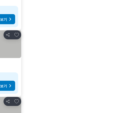
 보기
즐겨찾기에 추가
공유
 보기
즐겨찾기에 추가
공유