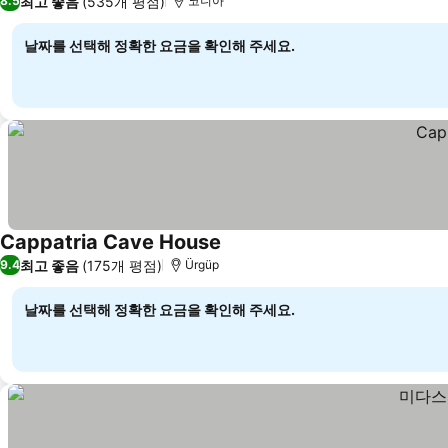
최고 좋음
(535개 평점)
8.5
코니아
날짜를 선택해 정확한 요금을 확인해 주세요.
Cappatria Cave House
최고 좋음
(175개 평점)
9.4
Ürgüp
날짜를 선택해 정확한 요금을 확인해 주세요.