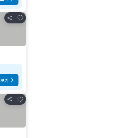
즐겨찾기에 추가
공유
 보기
즐겨찾기에 추가
공유