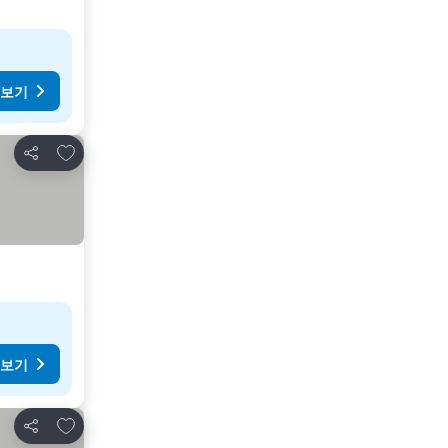
 보기
즐겨찾기에 추가
공유
 보기
즐겨찾기에 추가
공유