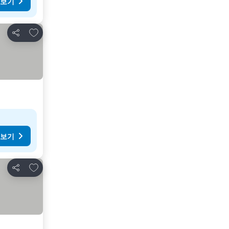
 보기
즐겨찾기에 추가
공유
 보기
즐겨찾기에 추가
공유