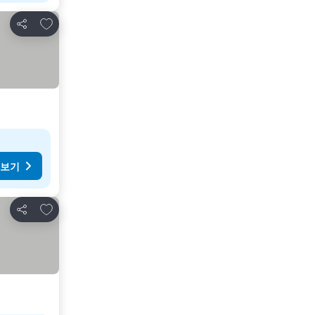
즐겨찾기에 추가
공유
 보기
즐겨찾기에 추가
공유