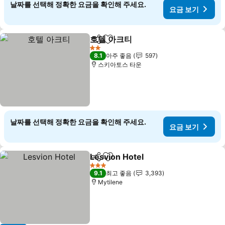
날짜를 선택해 정확한 요금을 확인해 주세요.
요금 보기
호텔 아크티
공유
즐겨찾기에 추가
요금 보기
2 성급
8.1
아주 좋음
597
스키아토스 타운
날짜를 선택해 정확한 요금을 확인해 주세요.
요금 보기
Lesvion Hotel
공유
즐겨찾기에 추가
요금 보기
3 성급
9.1
최고 좋음
3,393
Mytilene