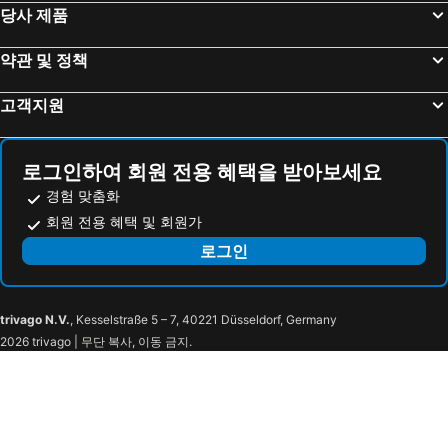
경상북도 호텔
당사 제품
약관 및 정책
고객지원
로그인하여 회원 전용 혜택을 받아보세요
경험 맞춤화
회원 전용 혜택 및 회원가
로그인
trivago N.V.
, Kesselstraße 5 – 7, 40221 Düsseldorf, Germany
2026 trivago | 무단 복사, 이동 금지.