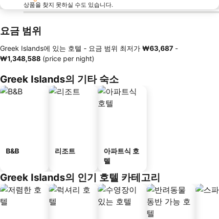
상품을 찾지 못하실 수도 있습니다.
요금 범위
Greek Islands에 있는 호텔 -
요금 범위
최저가
‎₩63,687
-
‎₩1,348,588
(price per night)
Greek Islands의 기타 숙소
B&B
리조트
아파트식 호
텔
Greek Islands의 인기 호텔 카테고리