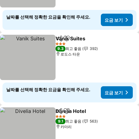
날짜를 선택해 정확한 요금을 확인해 주세요.
요금 보기
Vanik Suites
공유
즐겨찾기에 추가
요금 보기
3 성급
9.3
최고 좋음
392
로도스 타운
날짜를 선택해 정확한 요금을 확인해 주세요.
요금 보기
Divelia Hotel
공유
즐겨찾기에 추가
요금 보기
3 성급
9.1
최고 좋음
563
카마리