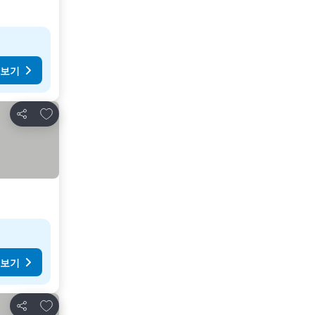
 보기
즐겨찾기에 추가
공유
 보기
즐겨찾기에 추가
공유