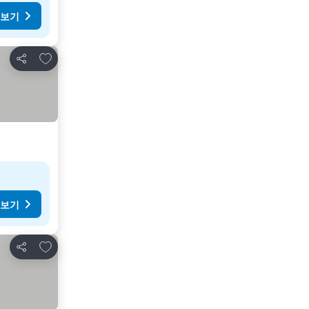
 보기
즐겨찾기에 추가
공유
 보기
즐겨찾기에 추가
공유