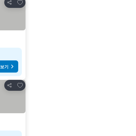
즐겨찾기에 추가
공유
 보기
즐겨찾기에 추가
공유