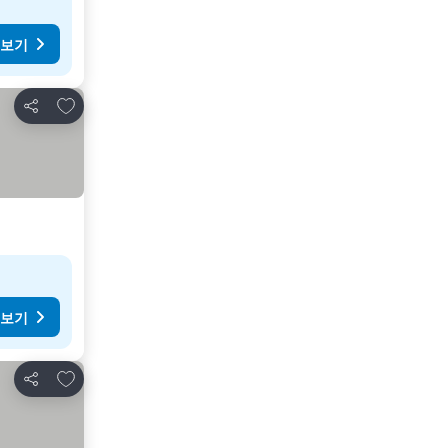
 보기
즐겨찾기에 추가
공유
 보기
즐겨찾기에 추가
공유