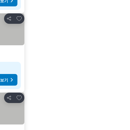
 보기
즐겨찾기에 추가
공유
 보기
즐겨찾기에 추가
공유